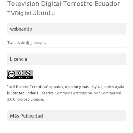
Television Digital Terrestre Ecuador
Ubuntu
TVDigital
webeando
Tweets de @_malayat.
Licencia
"Null Pointer Exception" apuntes, opinión y más...
by
Alejandro Ayala
is licensed under a
Creative Commons Attribution-NonCommercial
3.0 Unported License
.
Más Publicidad