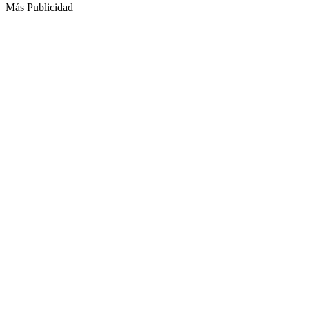
Más Publicidad