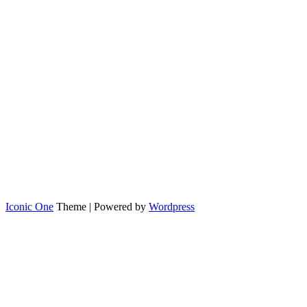
Iconic One
Theme | Powered by
Wordpress