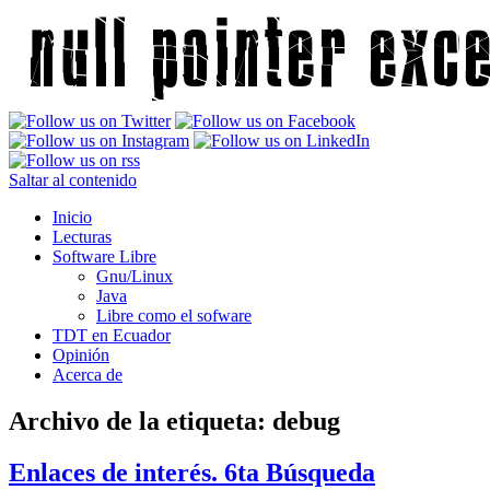
Saltar al contenido
Inicio
Lecturas
Software Libre
Gnu/Linux
Java
Libre como el sofware
TDT en Ecuador
Opinión
Acerca de
Archivo de la etiqueta:
debug
Enlaces de interés. 6ta Búsqueda