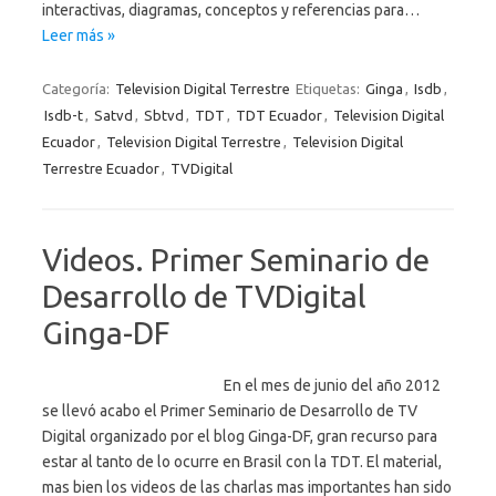
interactivas, diagramas, conceptos y referencias para…
Leer más »
Categoría:
Television Digital Terrestre
Etiquetas:
Ginga
,
Isdb
,
Isdb-t
,
Satvd
,
Sbtvd
,
TDT
,
TDT Ecuador
,
Television Digital
Ecuador
,
Television Digital Terrestre
,
Television Digital
Terrestre Ecuador
,
TVDigital
Videos. Primer Seminario de
Desarrollo de TVDigital
Ginga-DF
En el mes de junio del año 2012
se llevó acabo el Primer Seminario de Desarrollo de TV
Digital organizado por el blog Ginga-DF, gran recurso para
estar al tanto de lo ocurre en Brasil con la TDT. El material,
mas bien los videos de las charlas mas importantes han sido