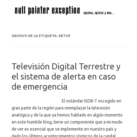
Saltar al contenido
ARCHIVO DE LA ETIQUETA:
SBTVD
Televisión Digital Terrestre y
el sistema de alerta en caso
de emergencia
El estándar ISDB-T escogido en
gran parte de la región para reemplazar la televisión
analógica y de la que ya hemos hablado en algún momento
en este humilde blog, tiene un componente que a mi modo
de ver es esencial que se implemente en nuestro país y
dado los últimos acontecimientos sísmicos de la capital…