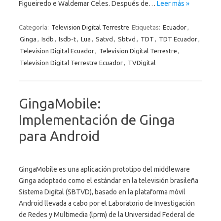
Figueiredo e Waldemar Celes. Después de…
Leer más »
Categoría:
Television Digital Terrestre
Etiquetas:
Ecuador
,
Ginga
,
Isdb
,
Isdb-t
,
Lua
,
Satvd
,
Sbtvd
,
TDT
,
TDT Ecuador
,
Television Digital Ecuador
,
Television Digital Terrestre
,
Television Digital Terrestre Ecuador
,
TVDigital
GingaMobile:
Implementación de Ginga
para Android
GingaMobile es una aplicación prototipo del middleware
Ginga adoptado como el estándar en la televisión brasileña
Sistema Digital (SBTVD), basado en la plataforma móvil
Android llevada a cabo por el Laboratorio de Investigación
de Redes y Multimedia (lprm) de la Universidad Federal de