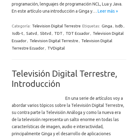
programación, lenguajes de programación NCL, Lua y Java.
En este artículo una introducción a Ginga y…
Leer más »
Categoría:
Television Digital Terrestre
Etiquetas:
Ginga
,
Isdb
,
Isdb-t
,
Satvd
,
Sbtvd
,
TDT
,
TDT Ecuador
,
Television Digital
Ecuador
,
Television Digital Terrestre
,
Television Digital
Terrestre Ecuador
,
TVDigital
Televisión Digital Terrestre,
Introducción
En una serie de artículos voy a
abordar varios tópicos sobre la Televisión Digital Terrestre,
su contra parte la Televisión Análoga y como la nueva era
de la televisión representa un salto enorme en todas las
características de imagen, audio e interactividad,
principalmente Ginga y el desarrollo de aplicaciones