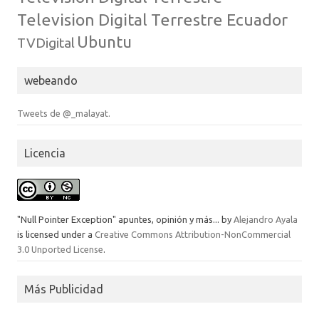
Television Digital Terrestre Ecuador
Ubuntu
TVDigital
webeando
Tweets de @_malayat.
Licencia
"Null Pointer Exception" apuntes, opinión y más...
by
Alejandro Ayala
is licensed under a
Creative Commons Attribution-NonCommercial
3.0 Unported License
.
Más Publicidad