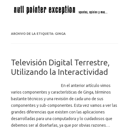
Saltar al contenido
ARCHIVO DE LA ETIQUETA:
GINGA
Televisión Digital Terrestre,
Utilizando la Interactividad
En el anterior artículo vimos
varios componentes y características de Ginga, términos
bastante técnicos y una revisión de cada uno de sus
componentes y sub-componentes. Esta vez vamos a ver las
grandes diferencias que existen con las aplicaciones
desarrolladas para una computadora y lo cuidadosos que
debemos ser al diseñarlas, ya que por obvias razones…