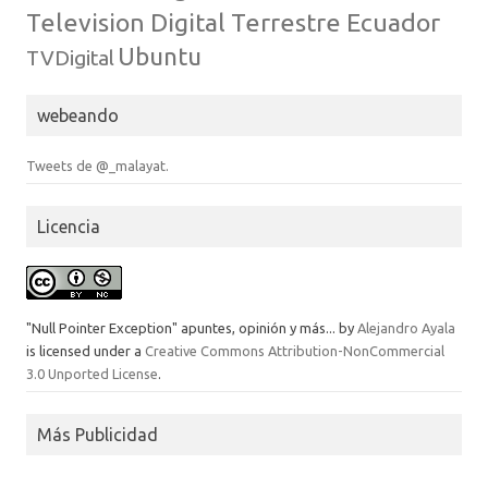
Television Digital Terrestre Ecuador
Ubuntu
TVDigital
webeando
Tweets de @_malayat.
Licencia
"Null Pointer Exception" apuntes, opinión y más...
by
Alejandro Ayala
is licensed under a
Creative Commons Attribution-NonCommercial
3.0 Unported License
.
Más Publicidad