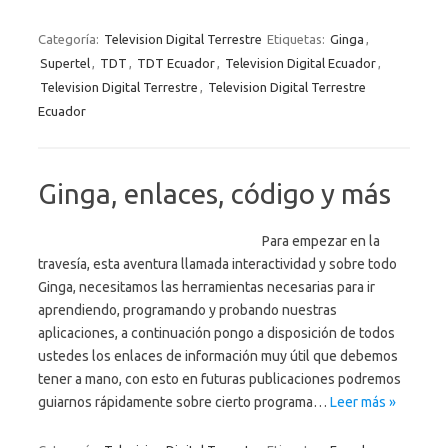
Categoría:
Television Digital Terrestre
Etiquetas:
Ginga
,
Supertel
,
TDT
,
TDT Ecuador
,
Television Digital Ecuador
,
Television Digital Terrestre
,
Television Digital Terrestre
Ecuador
Ginga, enlaces, código y más
Para empezar en la
travesía, esta aventura llamada interactividad y sobre todo
Ginga, necesitamos las herramientas necesarias para ir
aprendiendo, programando y probando nuestras
aplicaciones, a continuación pongo a disposición de todos
ustedes los enlaces de información muy útil que debemos
tener a mano, con esto en futuras publicaciones podremos
guiarnos rápidamente sobre cierto programa…
Leer más »