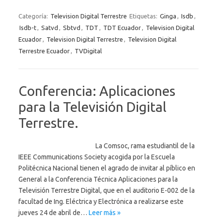
Categoría:
Television Digital Terrestre
Etiquetas:
Ginga
,
Isdb
,
Isdb-t
,
Satvd
,
Sbtvd
,
TDT
,
TDT Ecuador
,
Television Digital
Ecuador
,
Television Digital Terrestre
,
Television Digital
Terrestre Ecuador
,
TVDigital
Conferencia: Aplicaciones
para la Televisión Digital
Terrestre.
La Comsoc, rama estudiantil de la
IEEE Communications Society acogida por la Escuela
Politécnica Nacional tienen el agrado de invitar al píblico en
General a la Conferencia Técnica Aplicaciones para la
Televisión Terrestre Digital, que en el auditorio E-002 de la
facultad de Ing. Eléctrica y Electrónica a realizarse este
jueves 24 de abril de…
Leer más »