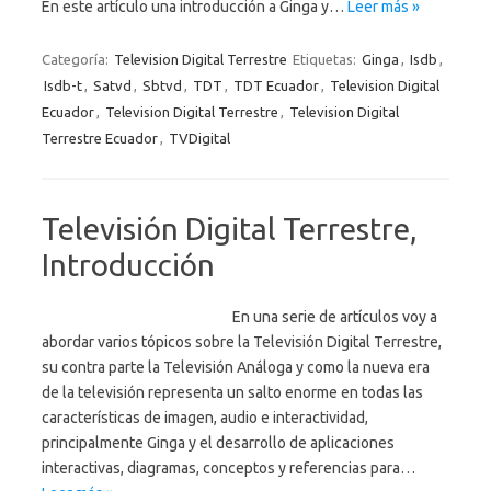
En este artículo una introducción a Ginga y…
Leer más »
Categoría:
Television Digital Terrestre
Etiquetas:
Ginga
,
Isdb
,
Isdb-t
,
Satvd
,
Sbtvd
,
TDT
,
TDT Ecuador
,
Television Digital
Ecuador
,
Television Digital Terrestre
,
Television Digital
Terrestre Ecuador
,
TVDigital
Televisión Digital Terrestre,
Introducción
En una serie de artículos voy a
abordar varios tópicos sobre la Televisión Digital Terrestre,
su contra parte la Televisión Análoga y como la nueva era
de la televisión representa un salto enorme en todas las
características de imagen, audio e interactividad,
principalmente Ginga y el desarrollo de aplicaciones
interactivas, diagramas, conceptos y referencias para…