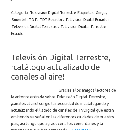
Categoría:
Television Digital Terrestre
Etiquetas:
Ginga
,
Supertel
,
TDT
,
TDT Ecuador
,
Television Digital Ecuador
,
Television Digital Terrestre
,
Television Digital Terrestre
Ecuador
Televisión Digital Terrestre,
¡catálogo actualizado de
canales al aire!
Gracias a los amigos lectores de
la anterior entrada sobre Televisión Digital Terrestre,
¡canales al aire! surgió la necesidad de ir catalogando y
actualizando el listado de canales de TVDigital que están
emitiendo su señal en las diferentes ciudades de nuestro
país, así tengo que agradecer a los comentarios y la