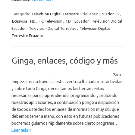
Categoría:
Television Digital Terrestre
Etiquetas:
Ecuador Tv
,
Ecuavisa
,
HD
,
TC Television
,
TDT Ecuador
,
Television Digital
Ecuador
,
Television Digital Terrestre
,
Television Digital
Terrestre Ecuador
Ginga, enlaces, código y más
Para
empezar en la travesía, esta aventura llamada interactividad
y sobre todo Ginga, necesitamos las herramientas
necesarias para ir aprendiendo, programando y probando
nuestras aplicaciones, a continuación pongo a disposición
de todos ustedes los enlaces de información muy útil que
debemos tener a mano, con esto en futuras publicaciones
podremos guiarnos rápidamente sobre cierto programa…
Leer más »