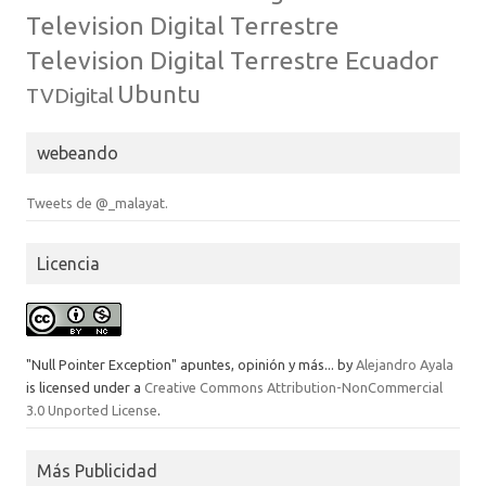
Television Digital Terrestre
Television Digital Terrestre Ecuador
Ubuntu
TVDigital
webeando
Tweets de @_malayat.
Licencia
"Null Pointer Exception" apuntes, opinión y más...
by
Alejandro Ayala
is licensed under a
Creative Commons Attribution-NonCommercial
3.0 Unported License
.
Más Publicidad