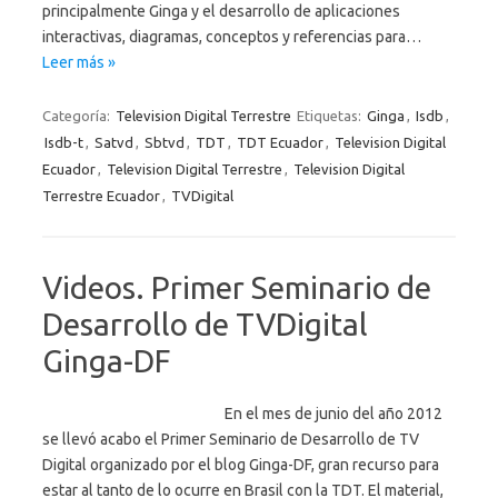
principalmente Ginga y el desarrollo de aplicaciones
interactivas, diagramas, conceptos y referencias para…
Leer más »
Categoría:
Television Digital Terrestre
Etiquetas:
Ginga
,
Isdb
,
Isdb-t
,
Satvd
,
Sbtvd
,
TDT
,
TDT Ecuador
,
Television Digital
Ecuador
,
Television Digital Terrestre
,
Television Digital
Terrestre Ecuador
,
TVDigital
Videos. Primer Seminario de
Desarrollo de TVDigital
Ginga-DF
En el mes de junio del año 2012
se llevó acabo el Primer Seminario de Desarrollo de TV
Digital organizado por el blog Ginga-DF, gran recurso para
estar al tanto de lo ocurre en Brasil con la TDT. El material,