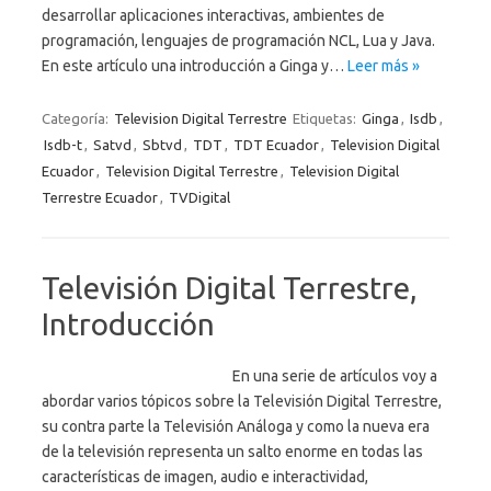
desarrollar aplicaciones interactivas, ambientes de
programación, lenguajes de programación NCL, Lua y Java.
En este artículo una introducción a Ginga y…
Leer más »
Categoría:
Television Digital Terrestre
Etiquetas:
Ginga
,
Isdb
,
Isdb-t
,
Satvd
,
Sbtvd
,
TDT
,
TDT Ecuador
,
Television Digital
Ecuador
,
Television Digital Terrestre
,
Television Digital
Terrestre Ecuador
,
TVDigital
Televisión Digital Terrestre,
Introducción
En una serie de artículos voy a
abordar varios tópicos sobre la Televisión Digital Terrestre,
su contra parte la Televisión Análoga y como la nueva era
de la televisión representa un salto enorme en todas las
características de imagen, audio e interactividad,