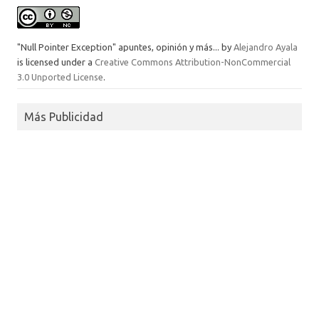
"Null Pointer Exception" apuntes, opinión y más...
by
Alejandro Ayala
is licensed under a
Creative Commons Attribution-NonCommercial
3.0 Unported License
.
Más Publicidad