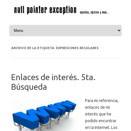
Saltar al contenido
ARCHIVO DE LA ETIQUETA:
EXPRESIONES REGULARES
Enlaces de interés. 5ta.
Búsqueda
Para mi referencia,
enlaces de mi
interés que he
podido encontrar
en la Internet. Los