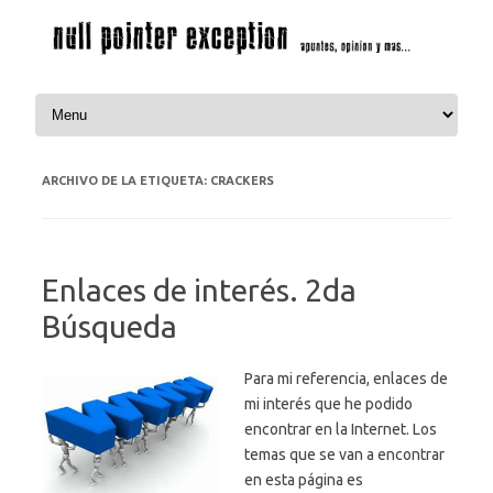
Saltar al contenido
ARCHIVO DE LA ETIQUETA:
CRACKERS
Enlaces de interés. 2da
Búsqueda
Para mi referencia, enlaces de
mi interés que he podido
encontrar en la Internet. Los
temas que se van a encontrar
en esta página es