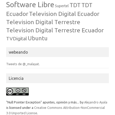
Software Libre
TDT
TDT
Supertel
Ecuador
Television Digital Ecuador
Television Digital Terrestre
Television Digital Terrestre Ecuador
Ubuntu
TVDigital
webeando
Tweets de @_malayat.
Licencia
"Null Pointer Exception" apuntes, opinión y más...
by
Alejandro Ayala
is licensed under a
Creative Commons Attribution-NonCommercial
3.0 Unported License
.