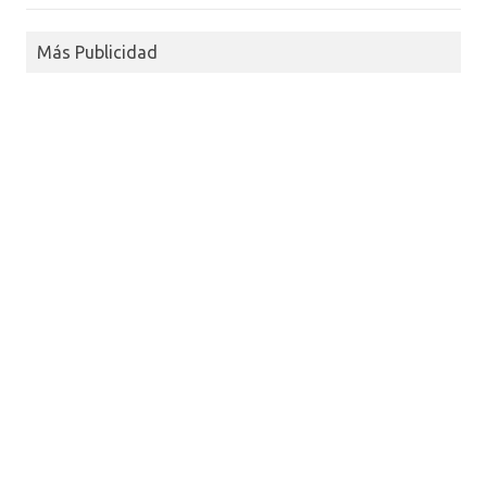
Más Publicidad