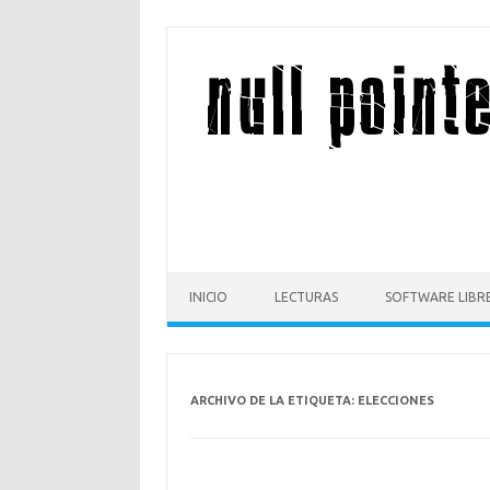
Saltar al contenido
INICIO
LECTURAS
SOFTWARE LIBR
ARCHIVO DE LA ETIQUETA:
ELECCIONES