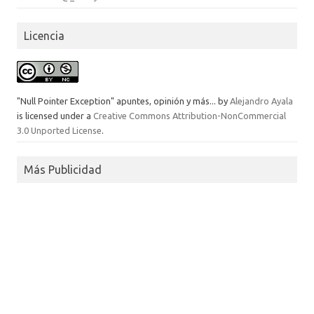
Licencia
"Null Pointer Exception" apuntes, opinión y más...
by
Alejandro Ayala
is licensed under a
Creative Commons Attribution-NonCommercial
3.0 Unported License
.
Más Publicidad