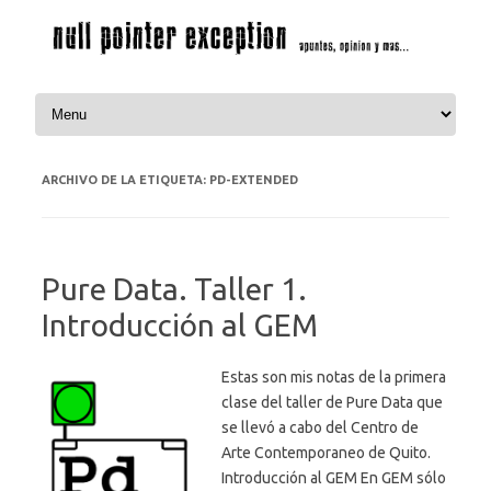
Saltar al contenido
ARCHIVO DE LA ETIQUETA:
PD-EXTENDED
Pure Data. Taller 1.
Introducción al GEM
Estas son mis notas de la primera
clase del taller de Pure Data que
se llevó a cabo del Centro de
Arte Contemporaneo de Quito.
Introducción al GEM En GEM sólo