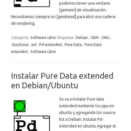
podemos tener una ventana
[gemwin] de visualización.
Necesitamos siempre un [gemhead] para abrir una cadena
de rendering.
Categoría:
Software Libre
Etiquetas:
Debian
,
GEM
,
GNU
,
Gnu/Linux
,
pd
,
Pd-extended
,
Pure Data
,
Pure Data
extended
,
Software Libre
Instalar Pure Data extended
en Debian/Ubuntu
Se va a instalar Pure data
extended mediante los ppa en
ubuntu y agregando los source
list a Debian. Instalar Pd-
extended en ubuntu Agregar el