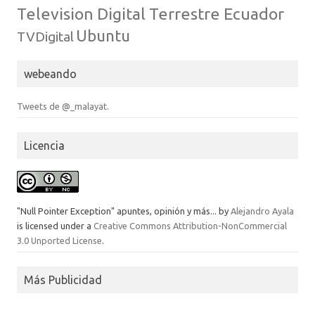
Television Digital Terrestre Ecuador
Ubuntu
TVDigital
webeando
Tweets de @_malayat.
Licencia
"Null Pointer Exception" apuntes, opinión y más...
by
Alejandro Ayala
is licensed under a
Creative Commons Attribution-NonCommercial
3.0 Unported License
.
Más Publicidad