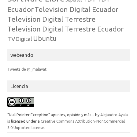
Supertel
Ecuador
Television Digital Ecuador
Television Digital Terrestre
Television Digital Terrestre Ecuador
Ubuntu
TVDigital
webeando
Tweets de @_malayat.
Licencia
"Null Pointer Exception" apuntes, opinión y más...
by
Alejandro Ayala
is licensed under a
Creative Commons Attribution-NonCommercial
3.0 Unported License
.