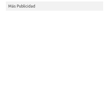
Más Publicidad