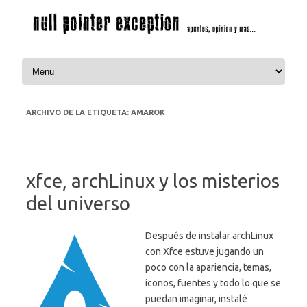
Saltar al contenido
ARCHIVO DE LA ETIQUETA:
AMAROK
xfce, archLinux y los misterios
del universo
Después de instalar archLinux
con Xfce estuve jugando un
poco con la apariencia, temas,
íconos, fuentes y todo lo que se
puedan imaginar, instalé