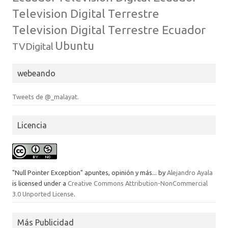
Television Digital Terrestre
Television Digital Terrestre Ecuador
Ubuntu
TVDigital
webeando
Tweets de @_malayat.
Licencia
"Null Pointer Exception" apuntes, opinión y más...
by
Alejandro Ayala
is licensed under a
Creative Commons Attribution-NonCommercial
3.0 Unported License
.
Más Publicidad