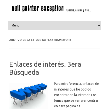
Saltar al contenido
ARCHIVO DE LA ETIQUETA:
PLAY FRAMEWORK
Enlaces de interés. 3era
Búsqueda
Para mi referencia, enlaces de
mi interés que he podido
encontrar en la Internet. Los
temas que se van a encontrar
en esta página es