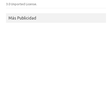
3.0 Unported License
.
Más Publicidad