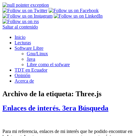
Saltar al contenido
Inicio
Lecturas
Software Libre
Gnu/Linux
Java
Libre como el sofware
TDT en Ecuador
Opinión
Acerca de
Archivo de la etiqueta:
Three.js
Enlaces de interés. 3era Búsqueda
Para mi referencia, enlaces de mi interés que he podido encontrar en