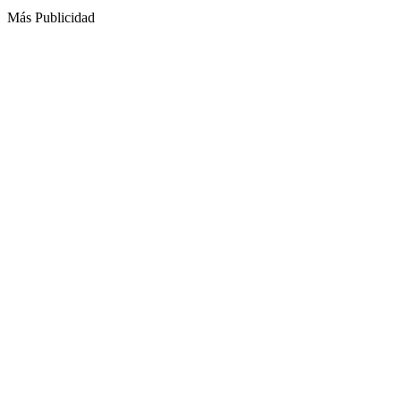
Más Publicidad