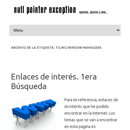
Saltar al contenido
ARCHIVO DE LA ETIQUETA:
TILING WINDOW MANAGERS
Enlaces de interés. 1era
Búsqueda
Para mi referencia, enlaces de
mi interés que he podido
encontrar en la Internet. Los
temas que se van a encontrar
en esta página es