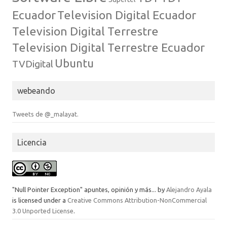
Ecuador
Television Digital Ecuador
Television Digital Terrestre
Television Digital Terrestre Ecuador
Ubuntu
TVDigital
webeando
Tweets de @_malayat.
Licencia
"Null Pointer Exception" apuntes, opinión y más...
by
Alejandro Ayala
is licensed under a
Creative Commons Attribution-NonCommercial
3.0 Unported License
.