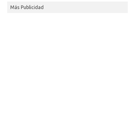
Más Publicidad