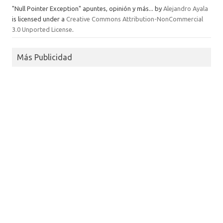
"Null Pointer Exception" apuntes, opinión y más...
by
Alejandro Ayala
is licensed under a
Creative Commons Attribution-NonCommercial
3.0 Unported License
.
Más Publicidad